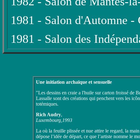
1982 - Salon de Mantes-la-
1981 - Salon d'Automne - G
1981 - Salon des Indépenda
Une initiation archaïque et sensuelle
"Les dessins en craie a l'huile sur carton froissé de 
Lassalle sont des créations qui penchent vers les icô
totémiques.
Rich Audry
,
Luxembourg,1993
La où la feuille plissée et nue attire le regard, la main
dépose l’idée de départ, ce que l’artiste nomme le mo