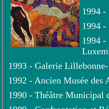
1994 - 
1994 - 
1994 -
Luxem
1993 - Galerie Lillebonne
1992 - Ancien Musée des 
1990 - Théâtre Municipal 