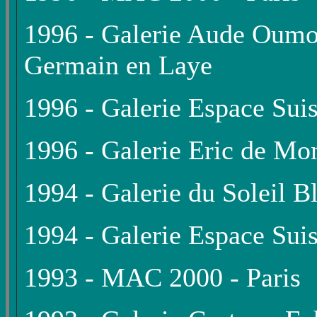
1996 - Galerie Aude Oumo
Germain en Laye
1996 - Galerie Espace Suis
1996 - Galerie Eric de Mon
1994 - Galerie du Soleil Bl
1994 - Galerie Espace Suis
1993 - MAC 2000 - Paris