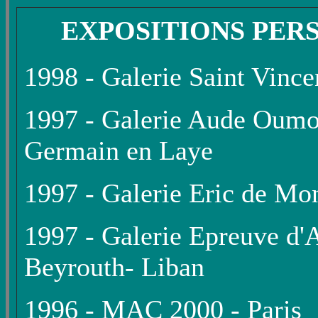
EXPOSITIONS PER
1998 - Galerie Saint Vince
1997 - Galerie Aude Oumo
Germain en Laye
1997 - Galerie Eric de Mon
1997 - Galerie Epreuve d'A
Beyrouth- Liban
1996 - MAC 2000 - Paris