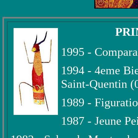
PRI
1995 - Compara
1994 - 4eme Bie
Saint-Quentin (
1989 - Figuratio
1987 - Jeune Pei