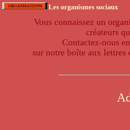
Les organismes sociaux
Vous connaissez un organis
créateurs qu
Contactez-nous en
sur notre boîte aux lettres
Ad