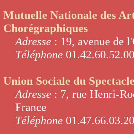
Mutuelle Nationale des Art
Chorégraphiques
Adresse
: 19, avenue de l
Téléphone
01.42.60.52.0
Union Sociale du Spectacl
Adresse
: 7, rue Henri-Ro
France
Téléphone
01.47.66.03.2