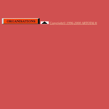
Copyright© 1996-2000 ARTOTAL®