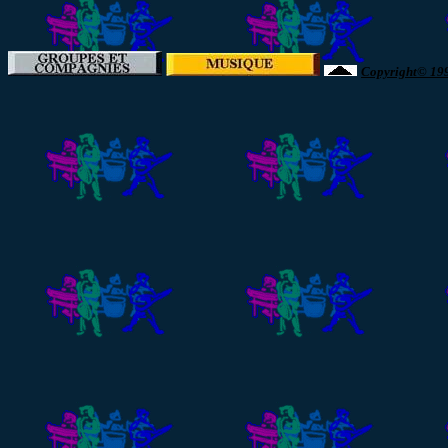
Copyright© 1